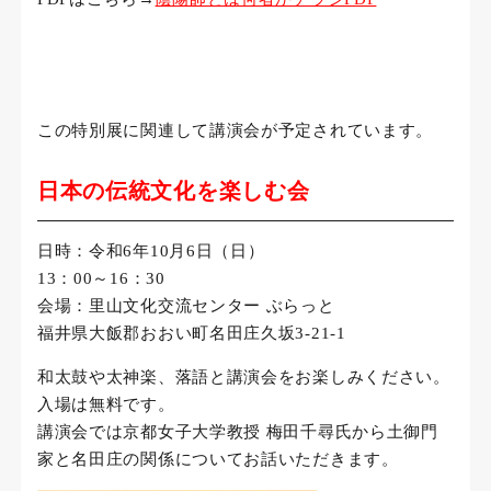
この特別展に関連して講演会が予定されています。
日本の伝統文化を楽しむ会
日時：令和6年10月6日（日）
13：00～16：30
会場：里山文化交流センター ぶらっと
福井県大飯郡おおい町名田庄久坂3-21-1
和太鼓や太神楽、落語と講演会をお楽しみください。
入場は無料です。
講演会では京都女子大学教授 梅田千尋氏から土御門
家と名田庄の関係についてお話いただきます。