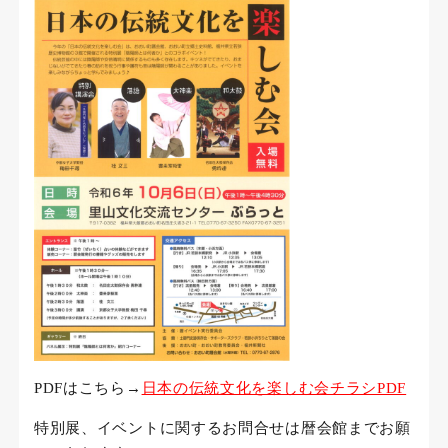
PDFはこちら→
日本の伝統文化を楽しむ会チラシPDF
特別展、イベントに関するお問合せは暦会館までお願