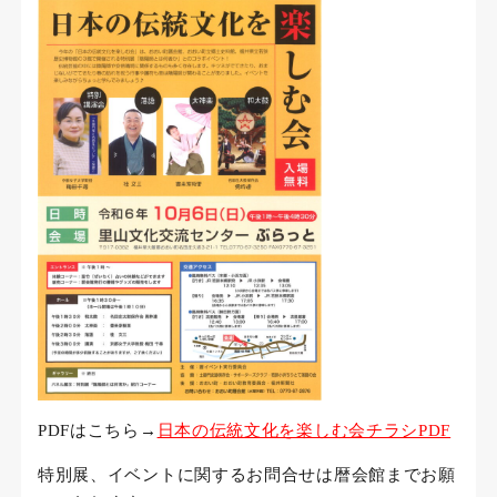
PDFはこちら→
日本の伝統文化を楽しむ会チラシPDF
特別展、イベントに関するお問合せは暦会館までお願