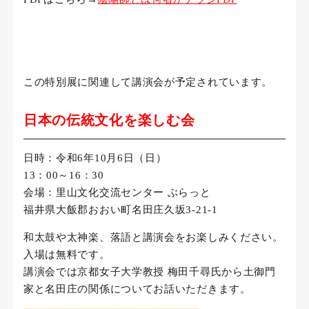
この特別展に関連して講演会が予定されています。
日本の伝統文化を楽しむ会
日時：令和6年10月6日（日）
13：00～16：30
会場：里山文化交流センター ぶらっと
福井県大飯郡おおい町名田庄久坂3-21-1
和太鼓や太神楽、落語と講演会をお楽しみください。
入場は無料です。
講演会では京都女子大学教授 梅田千尋氏から土御門
家と名田庄の関係についてお話いただきます。